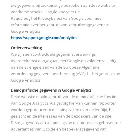
uw gegevens bij toekomstige bezoeken aan deze website
voorkomt: schakel Google Analytics uit
Raadpleeg het Privacybeleid van Google voor meer
informatie over het gebruik van gebruikersgegevens in
Google Analytics:
https://support.google.com/analytics
Orderverwerking
We zijn een contractuele gegevensverwerkings
overeenkomst aangegaan met Google en voldoen volledig
aan de strenge eisen van de Europese Algemene
verordening gegevensbescherming (AVG) bij het gebruik van
Google Analytics.
Demografische gegevens in Google Analytics
Deze website maakt gebruik van de demografische functie
van Google Analytics. Als gevolg hiervan kunnen rapporten
worden geproduceerd met uitspraken over de leeftijd, het
geslacht en de interesses van de bezoekers van de site.
Deze gegevens zijn afkomstig van op interesses gebaseerde
advertenties van Google en bezoekersgegevens van