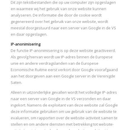
Dit zijn tekstbestanden die op uw computer zijn opgeslagen
en waarmee wij het gebruik van onze website kunnen
analyseren. De informatie die door de cookie wordt
gegenereerd over het gebruik van onze website, wordt
meestal doorgestuurd naar een server van Google in de VS
en daar opgeslagen.
IP-anonimisering
De functie IP-anonimisering is op deze website geactiveerd.
Als gevolg hiervan wordt uw IP-adres binnen de Europese
unie en andere verdragslanden van de Europese
Economische Ruitme eerst verkort door Google voorafgaand
aan het doorgeven aan een Google server in de Verenigde
Saten.
Alleen in uitzonderlijke gevallen wordt het volledige IP-adres
naar een server van Google in de VS verzonden en daar
ingekort. Namens de exploitant van deze website zal Google
deze informatie gebruiken om uw gebruik van de website te
evalueren, om rapporten over de website-activiteit samen te
stellen en om andere diensten met betrekking tot website-