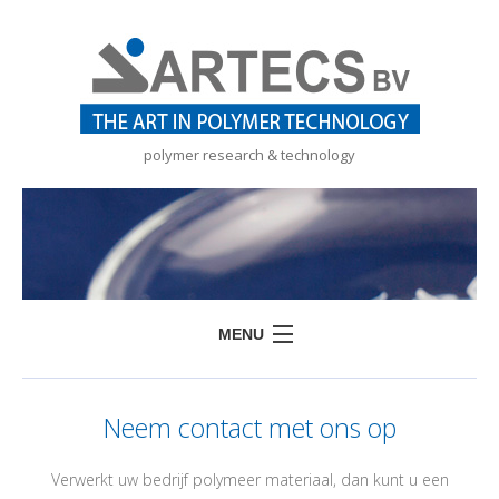
polymer research & technology
MENU
HOME
Neem contact met ons op
DIENSTEN
PRODUCTEN
Verwerkt uw bedrijf polymeer materiaal, dan kunt u een