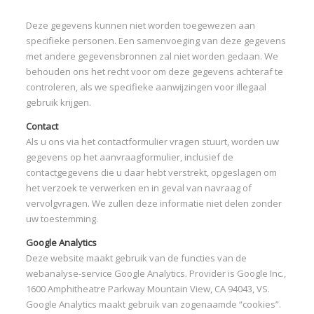
Deze gegevens kunnen niet worden toegewezen aan
specifieke personen. Een samenvoeging van deze gegevens
met andere gegevensbronnen zal niet worden gedaan. We
behouden ons het recht voor om deze gegevens achteraf te
controleren, als we specifieke aanwijzingen voor illegaal
gebruik krijgen.
Contact
Als u ons via het contactformulier vragen stuurt, worden uw
gegevens op het aanvraagformulier, inclusief de
contactgegevens die u daar hebt verstrekt, opgeslagen om
het verzoek te verwerken en in geval van navraag of
vervolgvragen. We zullen deze informatie niet delen zonder
uw toestemming.
Google Analytics
Deze website maakt gebruik van de functies van de
webanalyse-service Google Analytics. Provider is Google Inc.,
1600 Amphitheatre Parkway Mountain View, CA 94043, VS.
Google Analytics maakt gebruik van zogenaamde “cookies”.